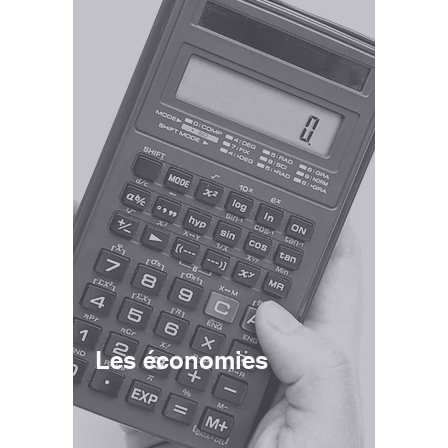
Les économies