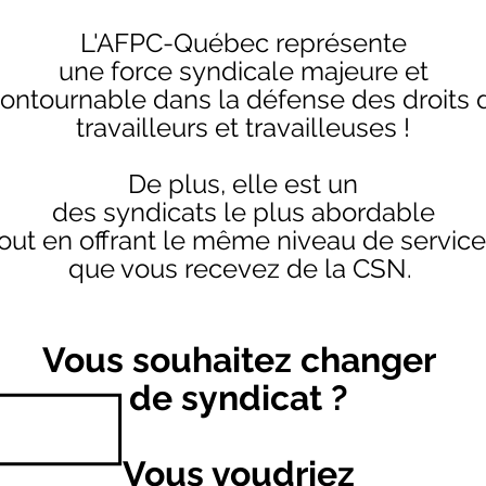
L'AFPC-Québec représente
une force syndicale majeure et
contournable dans la défense des droits 
travailleurs et travailleuses !
De plus, elle est un
des syndicats le plus abordable
out en offrant le même niveau de servic
que vous recevez de la CSN.
Vous souhaitez changer
de syndicat ?
Vous voudriez