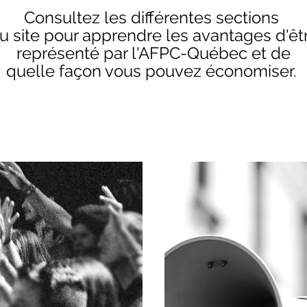
Consultez les différentes sections
u site pour apprendre les avantages d'êt
représenté par l'AFPC-Québec et de
quelle façon vous pouvez économiser.